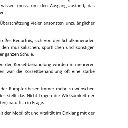
 wissen muss, um den Ausgangszustand, das
en.
 Überschätzung vieler ansonsten unzulänglicher
n großes Bedürfnis, sich von den Schulkameraden
 den musikalischen, sportlichen und sonstigen
 der ganzen Schule.
ungen der Korsettbehandlung wurden in mehreren
en war die Korsettbehandlung oft eine starke
rigider Rumpforthesen immer mehr zu wünschen
ier stellt das Nicht-Tragen die Wirksamkeit der
n) natürlich in Frage.
der Mobilität und Vitalität im Einklang mit der