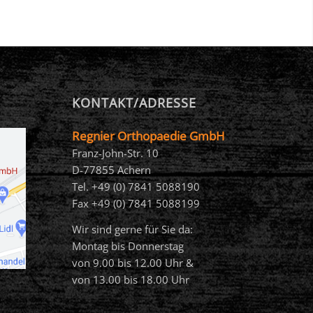
KONTAKT/ADRESSE
Regnier Orthopaedie GmbH
Franz-John-Str. 10
D-77855 Achern
Tel. +49 (0) 7841 5088190
Fax +49 (0) 7841 5088199
Wir sind gerne für Sie da:
Montag bis Donnerstag
von 9.00 bis 12.00 Uhr &
von 13.00 bis 18.00 Uhr