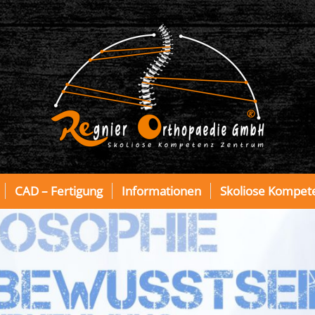
CAD – Fertigung
Informationen
Skoliose Kompet