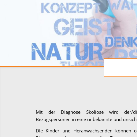
Mit der Diagnose Skoliose wird der/d
Bezugspersonen in eine unbekannte und unsiche
Die Kinder und Heranwachsenden können oft