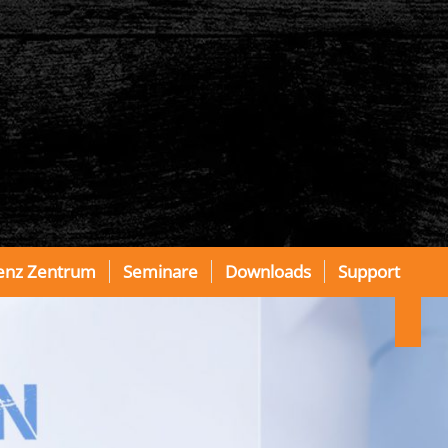
enz Zentrum
Seminare
Downloads
Support