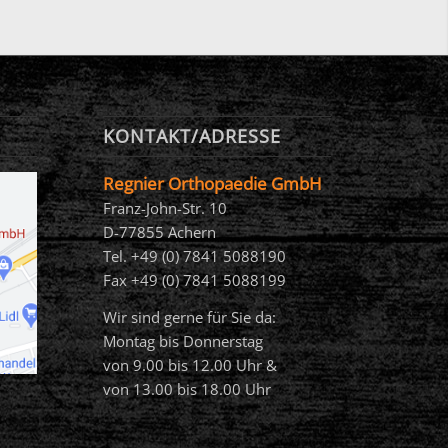
KONTAKT/ADRESSE
Regnier Orthopaedie GmbH
Franz-John-Str. 10
D-77855 Achern
Tel. +49 (0) 7841 5088190
Fax +49 (0) 7841 5088199
Wir sind gerne für Sie da:
Montag bis Donnerstag
von 9.00 bis 12.00 Uhr &
von 13.00 bis 18.00 Uhr