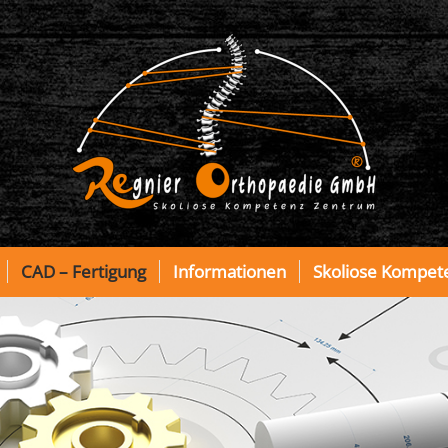
CAD – Fertigung
Informationen
Skoliose Kompet