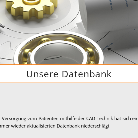
Unsere Datenbank
 Versorgung vom Patienten mithilfe der CAD-Technik hat sich ei
mer wieder aktualisierten Datenbank niederschlägt.