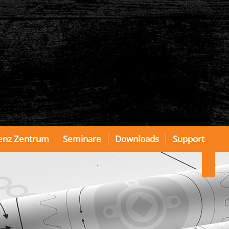
enz Zentrum
Seminare
Downloads
Support