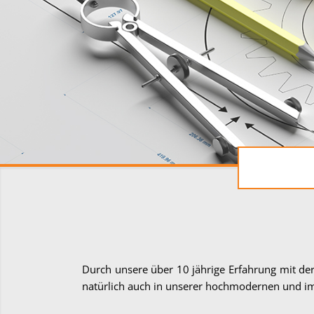
Durch unsere über 10 jährige Erfahrung mit der
natürlich auch in unserer hochmodernen und im