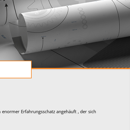
n enormer Erfahrungsschatz angehäuft , der sich