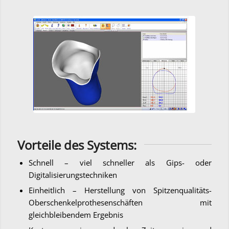
Vorteile des Systems:
Schnell – viel schneller als Gips- oder
Digitalisierungstechniken
Einheitlich – Herstellung von Spitzenqualitäts-
Oberschenkelprothesenschäften mit
gleichbleibendem Ergebnis