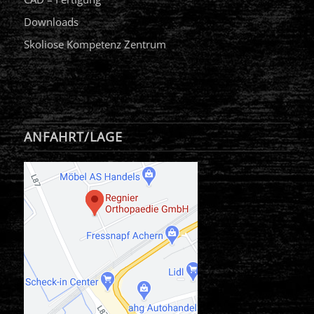
Downloads
Skoliose Kompetenz Zentrum
ANFAHRT/LAGE