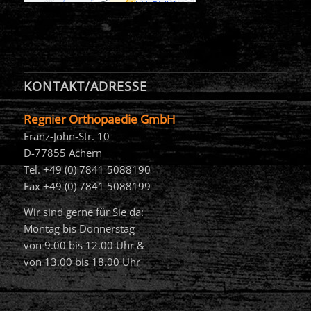
KONTAKT/ADRESSE
Regnier Orthopaedie GmbH
Franz-John-Str. 10
D-77855 Achern
Tel. +49 (0) 7841 5088190
Fax +49 (0) 7841 5088199
Wir sind gerne für Sie da:
Montag bis Donnerstag
von 9.00 bis 12.00 Uhr &
von 13.00 bis 18.00 Uhr