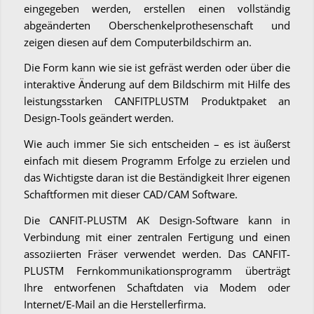
eingegeben werden, erstellen einen vollständig
abgeänderten Oberschenkelprothesenschaft und
zeigen diesen auf dem Computerbildschirm an.
Die Form kann wie sie ist gefräst werden oder über die
interaktive Änderung auf dem Bildschirm mit Hilfe des
leistungsstarken CANFITPLUSTM Produktpaket an
Design-Tools geändert werden.
Wie auch immer Sie sich entscheiden – es ist äußerst
einfach mit diesem Programm Erfolge zu erzielen und
das Wichtigste daran ist die Beständigkeit Ihrer eigenen
Schaftformen mit dieser CAD/CAM Software.
Die CANFIT-PLUSTM AK Design-Software kann in
Verbindung mit einer zentralen Fertigung und einen
assoziierten Fräser verwendet werden. Das CANFIT-
PLUSTM Fernkommunikationsprogramm überträgt
Ihre entworfenen Schaftdaten via Modem oder
Internet/E-Mail an die Herstellerfirma.