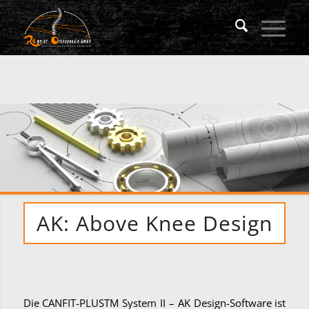
AK: Above Knee Design
Die CANFIT-PLUSTM System II – AK Design-Software ist