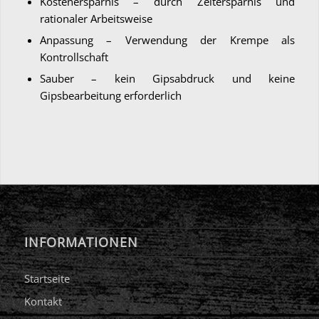
Kostenersparnis – durch Zeitersparnis und
rationaler Arbeitsweise
Anpassung – Verwendung der Krempe als
Kontrollschaft
Sauber – kein Gipsabdruck und keine
Gipsbearbeitung erforderlich
INFORMATIONEN
Startseite
Kontakt