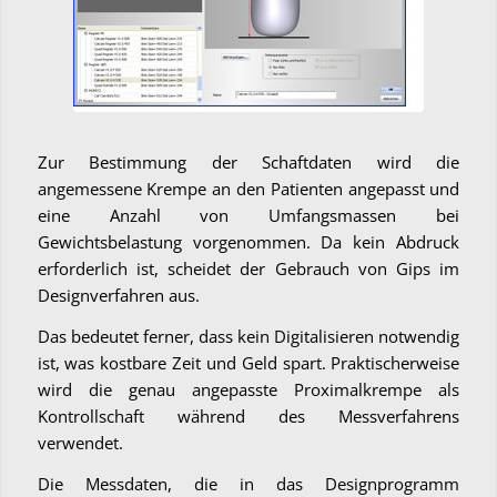
Zur Bestimmung der Schaftdaten wird die
angemessene Krempe an den Patienten angepasst und
eine Anzahl von Umfangsmassen bei
Gewichtsbelastung vorgenommen. Da kein Abdruck
erforderlich ist, scheidet der Gebrauch von Gips im
Designverfahren aus.
Das bedeutet ferner, dass kein Digitalisieren notwendig
ist, was kostbare Zeit und Geld spart. Praktischerweise
wird die genau angepasste Proximalkrempe als
Kontrollschaft während des Messverfahrens
verwendet.
Die Messdaten, die in das Designprogramm