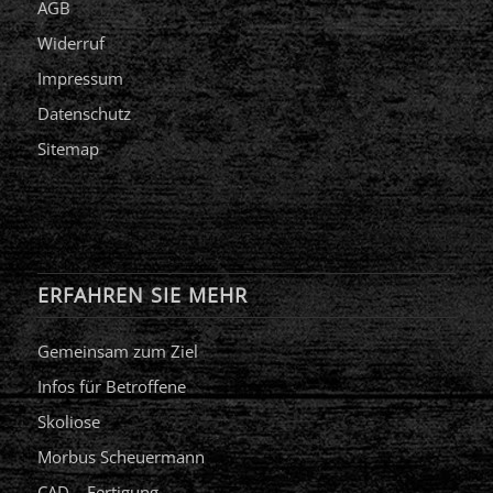
AGB
Widerruf
Impressum
Datenschutz
Sitemap
ERFAHREN SIE MEHR
Gemeinsam zum Ziel
Infos für Betroffene
Skoliose
Morbus Scheuermann
CAD – Fertigung