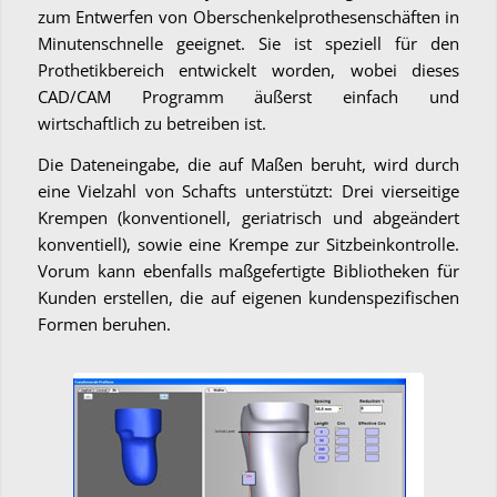
zum Entwerfen von Oberschenkelprothesenschäften in
Minutenschnelle geeignet. Sie ist speziell für den
Prothetikbereich entwickelt worden, wobei dieses
CAD/CAM Programm äußerst einfach und
wirtschaftlich zu betreiben ist.
Die Dateneingabe, die auf Maßen beruht, wird durch
eine Vielzahl von Schafts unterstützt: Drei vierseitige
Krempen (konventionell, geriatrisch und abgeändert
konventiell), sowie eine Krempe zur Sitzbeinkontrolle.
Vorum kann ebenfalls maßgefertigte Bibliotheken für
Kunden erstellen, die auf eigenen kundenspezifischen
Formen beruhen.