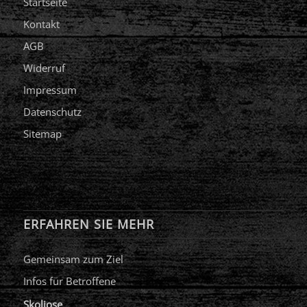
Startseite
Kontakt
AGB
Widerruf
Impressum
Datenschutz
Sitemap
ERFAHREN SIE MEHR
Gemeinsam zum Ziel
Infos für Betroffene
Skoliose