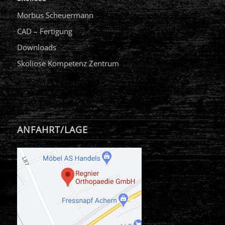
Morbus Scheuermann
CAD – Fertigung
Downloads
Skoliose Kompetenz Zentrum
ANFAHRT/LAGE