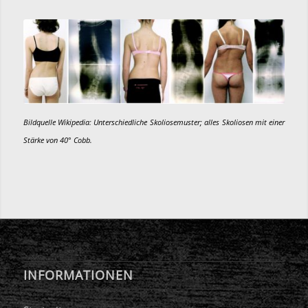
Bildquelle Wikipedia: Unterschiedliche Skoliosemuster; alles Skoliosen mit einer
Stärke von 40° Cobb.
INFORMATIONEN