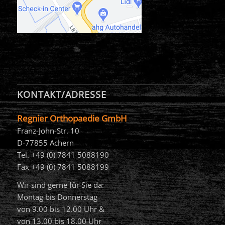
KONTAKT/ADRESSE
Regnier Orthopaedie GmbH
Franz-John-Str. 10
D-77855 Achern
Tel. +49 (0) 7841 5088190
Fax +49 (0) 7841 5088199
Wir sind gerne für Sie da:
Montag bis Donnerstag
von 9.00 bis 12.00 Uhr &
von 13.00 bis 18.00 Uhr