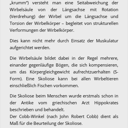
„krumm“) versteht man eine Seitabweichung der
Wirbelsäule von der Längsachse mit Rotation
(Verdrehung) der Wirbel um die Längsachse und
Torsion der Wirbelkörper – begleitet von strukturellen
Verformungen der Wirbelkörper.
Dies kann nicht mehr durch Einsatz der Muskulatur
aufgerichtet werden.
Die Wirbelsäule bildet dabei in der Regel mehrere,
einander gegenläufige Bögen, die sich kompensieren,
um das Körpergleichgewicht aufrechtzuerhalten (S-
Form). Eine Skoliose kann bei allen Wirbeltieren
einschließlich Fischen vorkommen.
Die Skoliose beim Menschen wurde erstmals schon in
der Antike vom griechischen Arzt Hippokrates
beschrieben und behandelt.
Der Cobb-Winkel (nach John Robert Cobb) dient als
Maß für die Beurteilung der Skoliose.