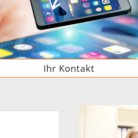
Ihr Kontakt