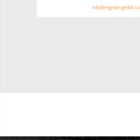
info@regnier-gmbh.c