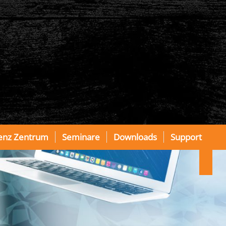
enz Zentrum
Seminare
Downloads
Support