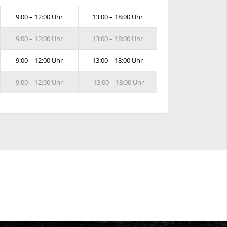
9:00 – 12:00 Uhr
13:00 – 18:00 Uhr
9:00 – 12:00 Uhr
13:00 – 18:00 Uhr
9:00 – 12:00 Uhr
13:00 – 18:00 Uhr
9:00 – 12:00 Uhr
13:00 – 18:00 Uhr