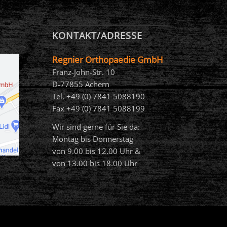
KONTAKT/ADRESSE
Regnier Orthopaedie GmbH
Franz-John-Str. 10
D-77855 Achern
Tel. +49 (0) 7841 5088190
Fax +49 (0) 7841 5088199
Wir sind gerne für Sie da:
Montag bis Donnerstag
von 9.00 bis 12.00 Uhr &
von 13.00 bis 18.00 Uhr