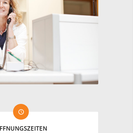
FFNUNGSZEITEN