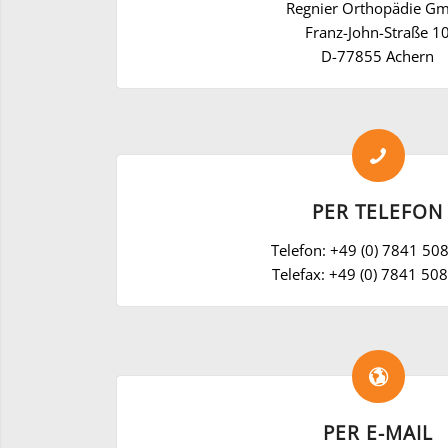
Regnier Orthopädie G
Franz-John-Straße 1
D-77855 Achern
PER TELEFON
Telefon: +49 (0) 7841 5
Telefax: +49 (0) 7841 50
PER E-MAIL