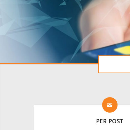
PER POST