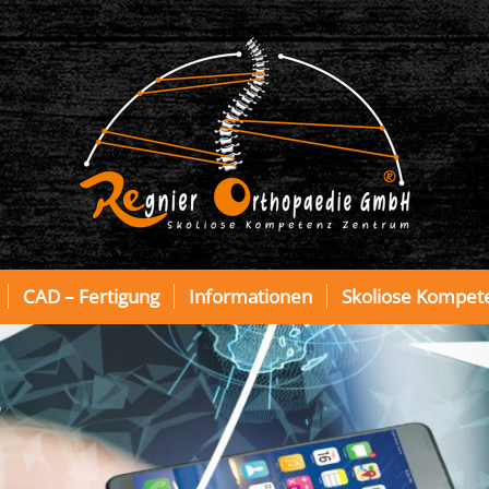
CAD – Fertigung
Informationen
Skoliose Kompet