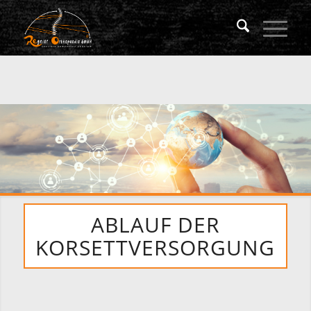
ABLAUF DER
KORSETTVERSORGUNG