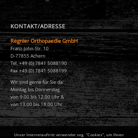
KONTAKT/ADRESSE
Regnier Orthopaedie GmbH
Franz-John-Str. 10
D-77855 Achern
Tel. +49 (0) 7841 5088190
Fax +49 (0) 7841 5088199
Wir sind gerne für Sie da:
Montag bis Donnerstag
von 9.00 bis 12.00 Uhr &
von 13.00 bis 18.00 Uhr
Unser Internetauftritt verwendet sog. "Cookies", um Ihnen