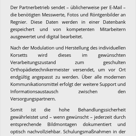
Der Partnerbetrieb sendet – üblicherweise per E-Mail –
die benötigten Messwerte, Fotos und Röntgenbilder an
Regnier. Diese Daten werden in einer Datenbank
gespeichert und von kompetenten Mitarbeitern
ausgewertet und digital bearbeitet.
Nach der Modulation und Herstellung des individuellen
Korsetts wird dieses im gewünschten
Verarbeitungszustand zum geschulten
Orthopädietechnikermeister versendet, um vor Ort
endgültig angepasst zu werden. Über alle modernen
Kommunikationsmittel erfolgt der weitere Support und
Informationsaustausch zwischen den
Versorgungspartnern.
Somit ist die hohe Behandlungssicherheit
gewährleistet und – wenn gewünscht – jederzeit durch
entsprechende Bildmontagen dokumentiert und
optisch nachvollziehbar. Schulungsmaßnahmen in der