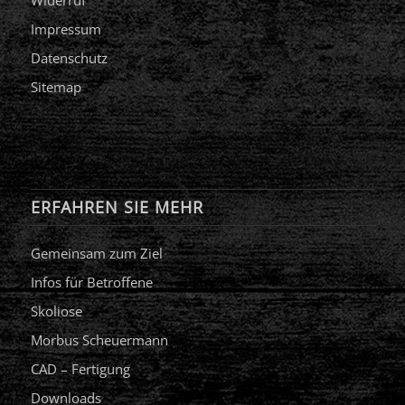
Widerruf
Impressum
Datenschutz
Sitemap
ERFAHREN SIE MEHR
Gemeinsam zum Ziel
Infos für Betroffene
Skoliose
Morbus Scheuermann
CAD – Fertigung
Downloads