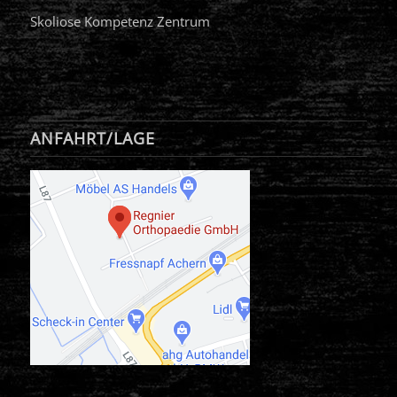
Skoliose Kompetenz Zentrum
ANFAHRT/LAGE