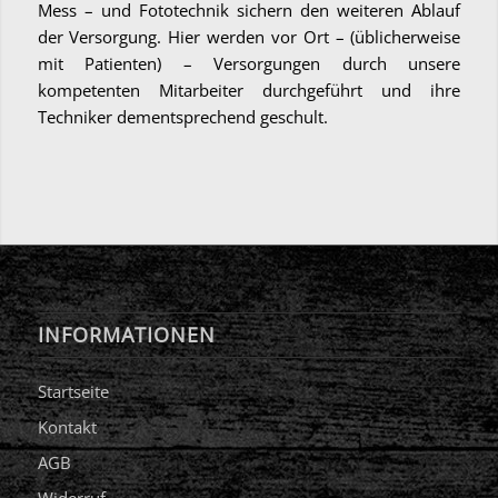
Mess – und Fototechnik sichern den weiteren Ablauf
der Versorgung. Hier werden vor Ort – (üblicherweise
mit Patienten) – Versorgungen durch unsere
kompetenten Mitarbeiter durchgeführt und ihre
Techniker dementsprechend geschult.
INFORMATIONEN
Startseite
Kontakt
AGB