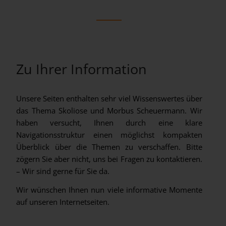
Zu Ihrer Information
Unsere Seiten enthalten sehr viel Wissenswertes über
das Thema Skoliose und Morbus Scheuermann. Wir
haben versucht, Ihnen durch eine klare
Navigationsstruktur einen möglichst kompakten
Überblick über die Themen zu verschaffen. Bitte
zögern Sie aber nicht, uns bei Fragen zu kontaktieren.
– Wir sind gerne für Sie da.
Wir wünschen Ihnen nun viele informative Momente
auf unseren Internetseiten.