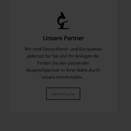
Unsere Partner
Wir sind Deutschland- und Europaweit
jederzeit für Sie und Ihr Anliegen da.
Finden Sie den passenden
Ansprechpartner in Ihrer Nähe durch
unsere komfortable…
Partnersuche