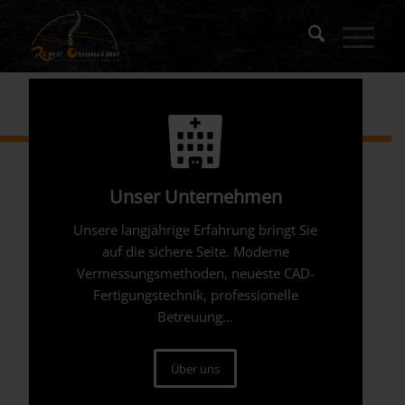
Unser Unternehmen
Unsere langjährige Erfahrung bringt Sie
auf die sichere Seite. Moderne
Vermessungsmethoden, neueste CAD-
Fertigungstechnik, professionelle
Betreuung…
Über uns