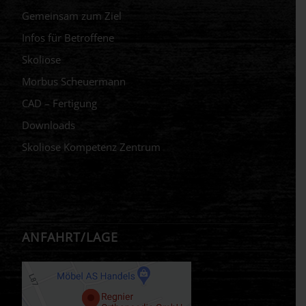
Gemeinsam zum Ziel
Infos für Betroffene
Skoliose
Morbus Scheuermann
CAD – Fertigung
Downloads
Skoliose Kompetenz Zentrum
ANFAHRT/LAGE