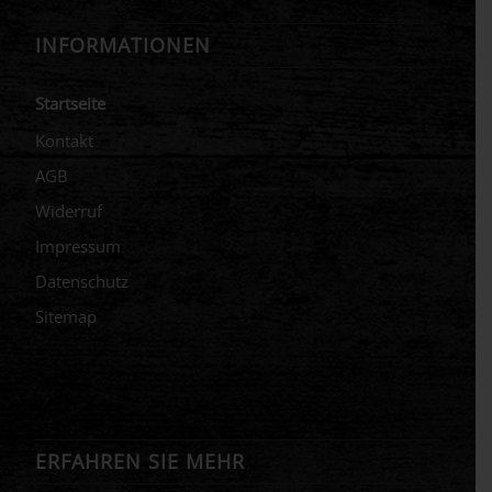
INFORMATIONEN
Startseite
Kontakt
AGB
Widerruf
Impressum
Datenschutz
Sitemap
ERFAHREN SIE MEHR