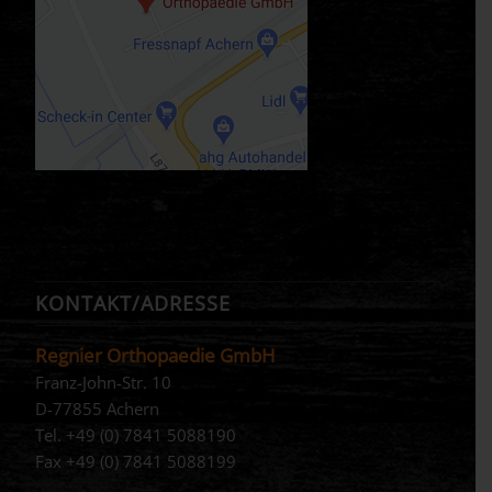
KONTAKT/ADRESSE
Regnier Orthopaedie GmbH
Franz-John-Str. 10
D-77855 Achern
Tel. +49 (0) 7841 5088190
Fax +49 (0) 7841 5088199