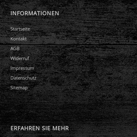
INFORMATIONEN
Startseite
Kontakt
AGB
Widerruf
Impressum
Datenschutz
Sitemap
ERFAHREN SIE MEHR