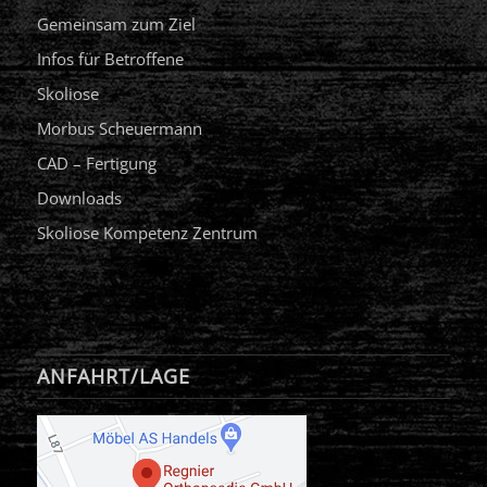
Gemeinsam zum Ziel
Infos für Betroffene
Skoliose
Morbus Scheuermann
CAD – Fertigung
Downloads
Skoliose Kompetenz Zentrum
ANFAHRT/LAGE