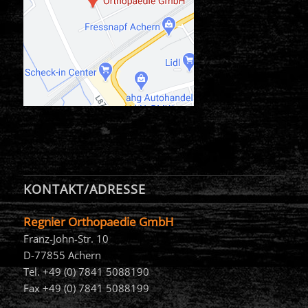
KONTAKT/ADRESSE
Regnier Orthopaedie GmbH
Franz-John-Str. 10
D-77855 Achern
Tel. +49 (0) 7841 5088190
Fax +49 (0) 7841 5088199