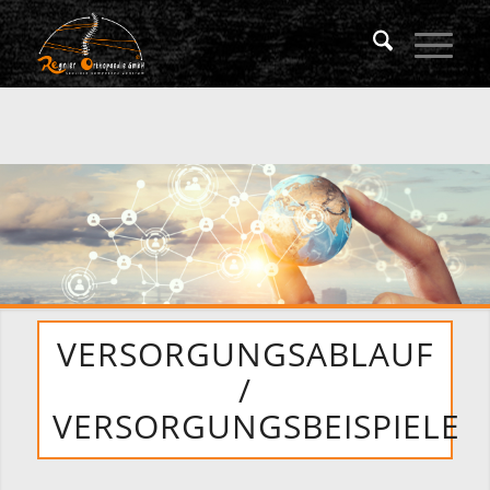
VERSORGUNGSABLAUF
/
VERSORGUNGSBEISPIELE