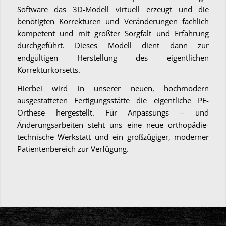
Software das 3D-Modell virtuell erzeugt und die
benötigten Korrekturen und Veränderungen fachlich
kompetent und mit größter Sorgfalt und Erfahrung
durchgeführt. Dieses Modell dient dann zur
endgültigen Herstellung des eigentlichen
Korrekturkorsetts.
Hierbei wird in unserer neuen, hochmodern
ausgestatteten Fertigungsstätte die eigentliche PE-
Orthese hergestellt. Für Anpassungs – und
Änderungsarbeiten steht uns eine neue orthopädie-
technische Werkstatt und ein großzügiger, moderner
Patientenbereich zur Verfügung.