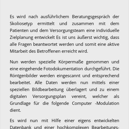
Es wird nach ausführlichem Beratungsgespräch der
Skoliosetyp ermittelt und zusammen mit dem
Patienten und dem Versorgungsteam eine individuelle
Zielplanung entwickelt Es ist uns äußerst wichtig, dass
alle Fragen beantwortet werden und somit eine aktive
Mitarbeit des Betroffenen erreicht wird.
Nun werden spezielle Körpermaße genommen und
eine eingehende Fotodokumentation durchgeführt. Die
Röntgenbilder werden eingescannt und entsprechend
bearbeitet. Alle Daten werden nun mittels einer
speziellen Bildbearbeitung überlagert und zu einem
digitalen Versorgungsplan vereint, welcher als
Grundlage für die folgende Computer -Modulation
dient.
Es wird nun mit Hilfe einer eigens entwickelten
Datenbank und einer hochkomplexen Bearbeitungs-