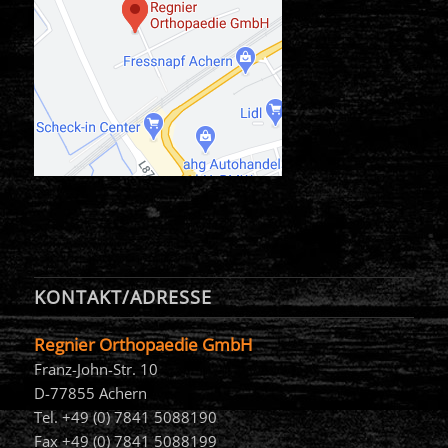
KONTAKT/ADRESSE
Regnier Orthopaedie GmbH
Franz-John-Str. 10
D-77855 Achern
Tel. +49 (0) 7841 5088190
Fax +49 (0) 7841 5088199