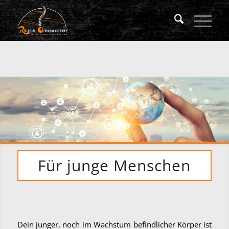
Für junge Menschen
Dein junger, noch im Wachstum befindlicher Körper ist