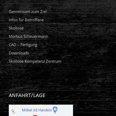
Gemeinsam zum Ziel
Infos für Betroffene
Skoliose
Morbus Scheuermann
CAD – Fertigung
Downloads
Skoliose Kompetenz Zentrum
ANFAHRT/LAGE