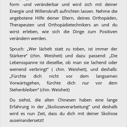
form -und veränderbar und wird sich mit deiner
Energie und Willenskraft aufrichten lassen. Nehme die
angebotene Hilfe deiner Eltern, deines Orthopäden,
Therapeuten und Orthopädietechnikers an und du
wirst erleben, wie sich die Dinge zum Positiven
verändern werden.
Spruch: „Wer lächelt statt zu toben, ist immer der
Stärkere“ (chin. Weisheit) und dazu passend: „Die
Lebensspanne ist dieselbe, ob man sie lachend oder
weinend verbringt“ ( chin. Weisheit), und deshalb:
„Fürchte dich nicht vor dem langsamen
Vorwärtsgehen, fürchte dich nur vor dem
Stehenbleiben“ (chin. Weisheit)
Du siehst, die alten Chinesen haben eine lange
Erfahrung in der „Skolioseverarbeitung“ und deshalb
wird es nun Zeit, dass du dich mit deiner Skoliose
auseinandersetzt!