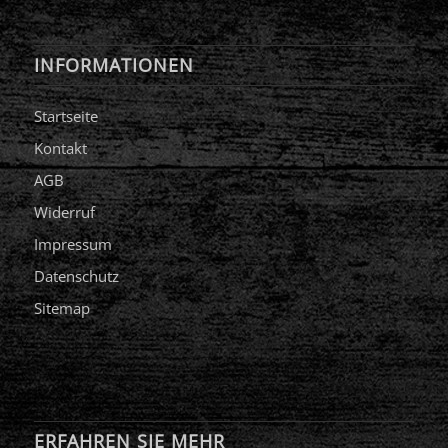
INFORMATIONEN
Startseite
Kontakt
AGB
Widerruf
Impressum
Datenschutz
Sitemap
ERFAHREN SIE MEHR