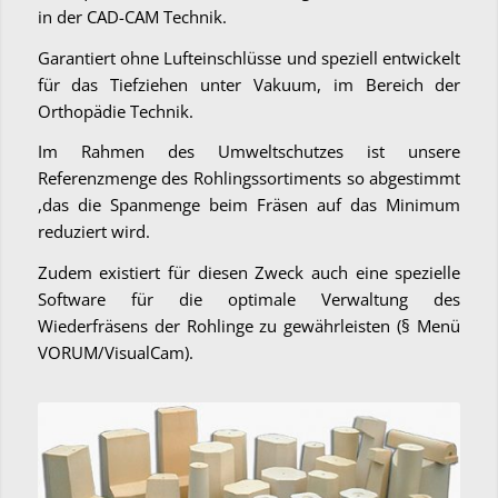
in der CAD-CAM Technik.
Garantiert ohne Lufteinschlüsse und speziell entwickelt
für das Tiefziehen unter Vakuum, im Bereich der
Orthopädie Technik.
Im Rahmen des Umweltschutzes ist unsere
Referenzmenge des Rohlingssortiments so abgestimmt
,das die Spanmenge beim Fräsen auf das Minimum
reduziert wird.
Zudem existiert für diesen Zweck auch eine spezielle
Software für die optimale Verwaltung des
Wiederfräsens der Rohlinge zu gewährleisten (§ Menü
VORUM/VisualCam).