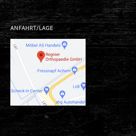
ANFAHRT/LAGE