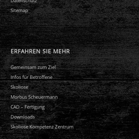
Datenschutz
Sitemap
ERFAHREN SIE MEHR
Gemeinsam zum Ziel
Infos für Betroffene
Skoliose
Morbus Scheuermann
CAD – Fertigung
Downloads
Skoliose Kompetenz Zentrum