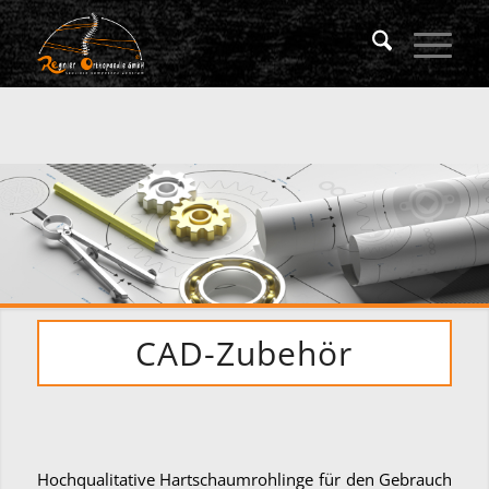
CAD-Zubehör
Hochqualitative Hartschaumrohlinge für den Gebrauch