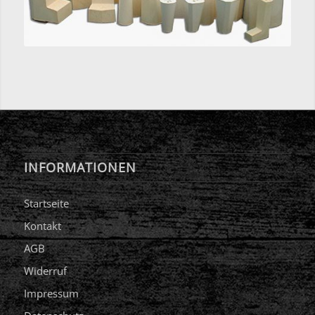
INFORMATIONEN
Startseite
Kontakt
AGB
Widerruf
Impressum