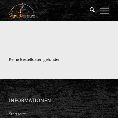
Keine Bestelldaten gefunden.
INFORMATIONEN
Startseite