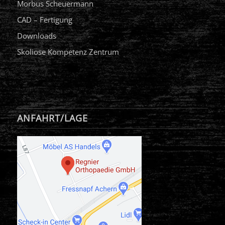
Morbus Scheuermann
CAD – Fertigung
Downloads
Skoliose Kompetenz Zentrum
ANFAHRT/LAGE