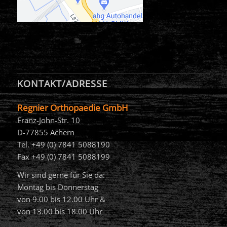
KONTAKT/ADRESSE
Regnier Orthopaedie GmbH
Franz-John-Str. 10
D-77855 Achern
Tel. +49 (0) 7841 5088190
Fax +49 (0) 7841 5088199
Wir sind gerne für Sie da:
Montag bis Donnerstag
von 9.00 bis 12.00 Uhr &
von 13.00 bis 18.00 Uhr