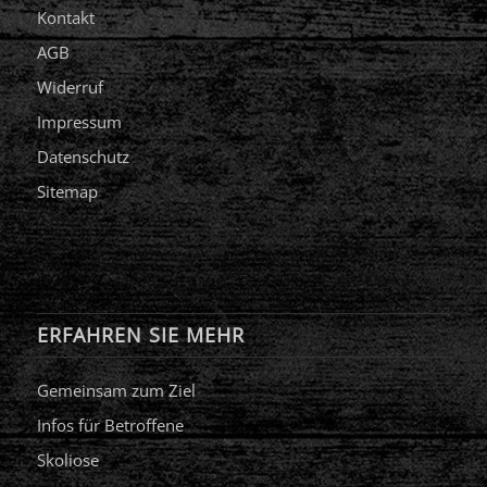
Kontakt
AGB
Widerruf
Impressum
Datenschutz
Sitemap
ERFAHREN SIE MEHR
Gemeinsam zum Ziel
Infos für Betroffene
Skoliose