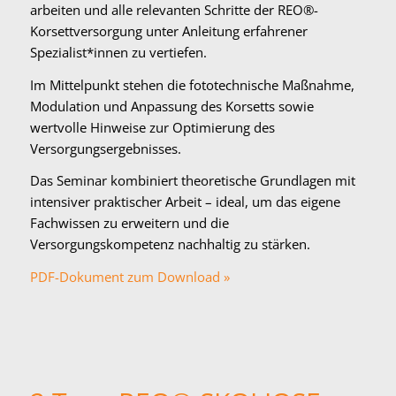
arbeiten und alle relevanten Schritte der REO®-
Korsettversorgung unter Anleitung erfahrener
Spezialist*innen zu vertiefen.
Im Mittelpunkt stehen die fototechnische Maßnahme,
Modulation und Anpassung des Korsetts sowie
wertvolle Hinweise zur Optimierung des
Versorgungsergebnisses.
Das Seminar kombiniert theoretische Grundlagen mit
intensiver praktischer Arbeit – ideal, um das eigene
Fachwissen zu erweitern und die
Versorgungskompetenz nachhaltig zu stärken.
PDF-Dokument zum Download »