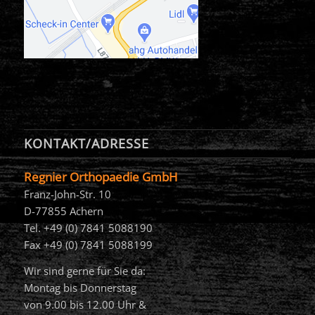
KONTAKT/ADRESSE
Regnier Orthopaedie GmbH
Franz-John-Str. 10
D-77855 Achern
Tel. +49 (0) 7841 5088190
Fax +49 (0) 7841 5088199
Wir sind gerne für Sie da:
Montag bis Donnerstag
von 9.00 bis 12.00 Uhr &