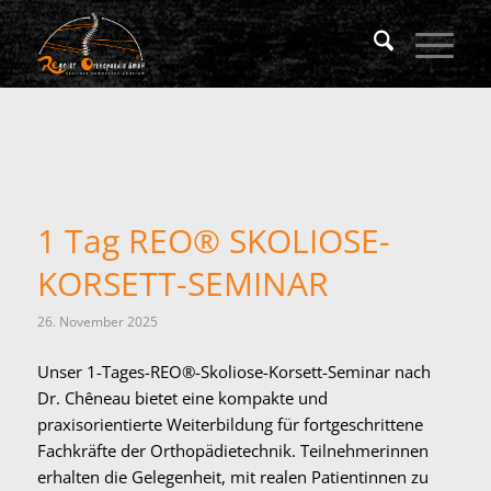
1 Tag REO® SKOLIOSE-
KORSETT-SEMINAR
26. November 2025
Unser 1-Tages-REO®-Skoliose-Korsett-Seminar nach
Dr. Chêneau bietet eine kompakte und
praxisorientierte Weiterbildung für fortgeschrittene
Fachkräfte der Orthopädietechnik. Teilnehmerinnen
erhalten die Gelegenheit, mit realen Patientinnen zu