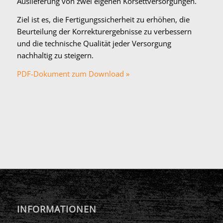
Auslieferung von zwei eigenen Korsettversorgungen.
Ziel ist es, die Fertigungssicherheit zu erhöhen, die
Beurteilung der Korrekturergebnisse zu verbessern
und die technische Qualität jeder Versorgung
nachhaltig zu steigern.
PDF-Dokument zum Download »
INFORMATIONEN