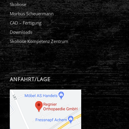
Skoliose
Morbus Scheuermann
CAD – Fertigung
Downloads
Skoliose Kompetenz Zentrum
ANFAHRT/LAGE