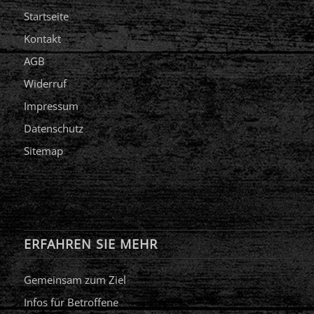
Startseite
Kontakt
AGB
Widerruf
Impressum
Datenschutz
Sitemap
ERFAHREN SIE MEHR
Gemeinsam zum Ziel
Infos für Betroffene